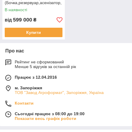
(Бочка,резервуар,асенізатор,
ВНЦ,МЖТ для води,добрив)
В наявності
599 000
від
₴
Купити
Про нас
Рейтинг не сформований
Менше 5 відгуків за останній рік
Працює з 12.04.2016
м. Запоріжжя
ТОВ "Завод Агроформат", Запоріжжя, Україна
Контакти
Сьогодні працює з 08:00 до 19:00
Показати весь графік роботи