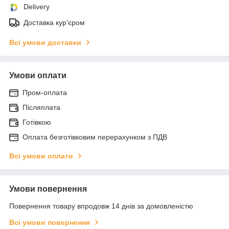
Delivery
Доставка кур'єром
Всі умови доставки
Умови оплати
Пром-оплата
Післяплата
Готівкою
Оплата безготівковим перерахунком з ПДВ
Всі умови оплати
Умови повернення
Повернення товару впродовж 14 днів за домовленістю
Всі умови повернення