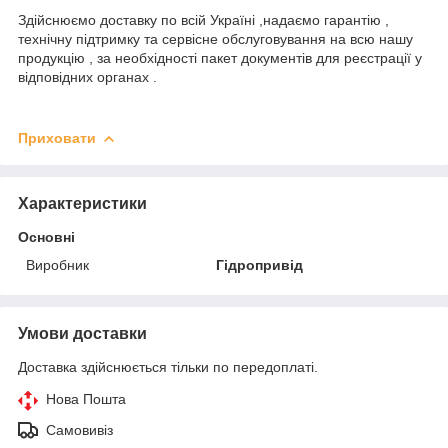
Здійснюємо доставку по всій Україні ,надаємо гарантію ,
технічну підтримку та сервісне обслуговування на всю нашу
продукцію , за необхідності пакет документів для реєстрації у
відповідних органах .
Приховати
Характеристики
Основні
Виробник
Гідропривід
Умови доставки
Доставка здійснюється тільки по передоплаті.
Нова Пошта
Самовивіз