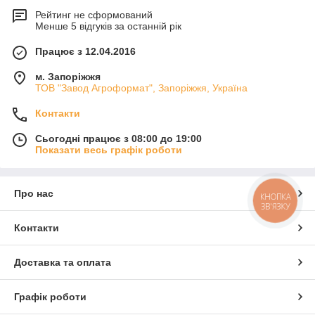
Рейтинг не сформований
Менше 5 відгуків за останній рік
Працює з 12.04.2016
м. Запоріжжя
ТОВ "Завод Агроформат", Запоріжжя, Україна
Контакти
Сьогодні працює з 08:00 до 19:00
Показати весь графік роботи
Про нас
КНОПКА
ЗВ'ЯЗКУ
Контакти
Доставка та оплата
Графік роботи