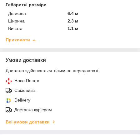
Габаритні розміри
Довжина
6.4 м
Ширина
2.3 м
Висота
1.1 м
Приховати
Умови доставки
Доставка здійснюється тільки по передоплаті.
Нова Пошта
Самовивіз
Delivery
Доставка кур'єром
Всі умови доставки