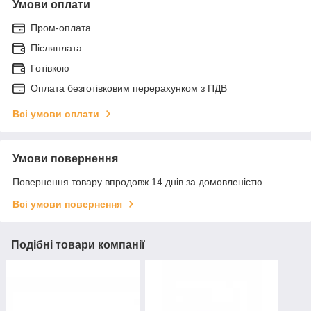
Умови оплати
Пром-оплата
Післяплата
Готівкою
Оплата безготівковим перерахунком з ПДВ
Всі умови оплати
Умови повернення
Повернення товару впродовж 14 днів за домовленістю
Всі умови повернення
Подібні товари компанії