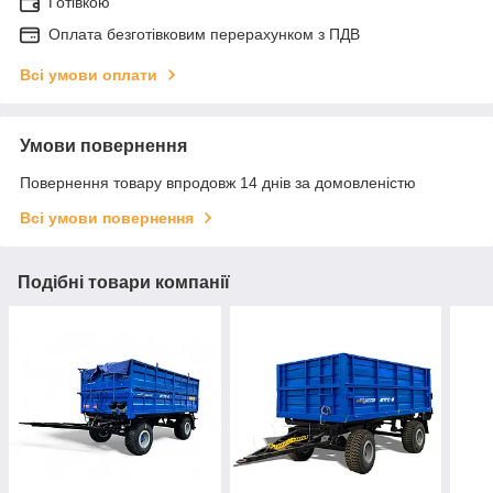
Готівкою
Оплата безготівковим перерахунком з ПДВ
Всі умови оплати
Умови повернення
Повернення товару впродовж 14 днів за домовленістю
Всі умови повернення
Подібні товари компанії