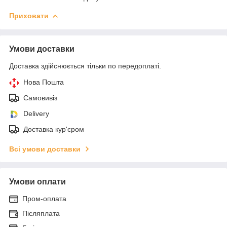
Приховати
Умови доставки
Доставка здійснюється тільки по передоплаті.
Нова Пошта
Самовивіз
Delivery
Доставка кур'єром
Всі умови доставки
Умови оплати
Пром-оплата
Післяплата