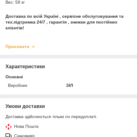
Вес: 58 кг
Доставка по всій Україні , сервісне обслуговування та
тех.підтримка 24/7 , гарантія , знижки для постійних
клієнтів!
Приховати
Характеристики
Основні
Виробник
ЗІЛ
Умови доставки
Доставка здійснюється тільки по передоплаті.
Нова Пошта
Самовивіз