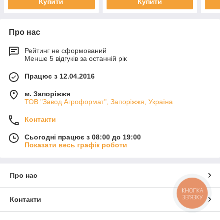
Купити
Купити
Про нас
Рейтинг не сформований
Менше 5 відгуків за останній рік
Працює з 12.04.2016
м. Запоріжжя
ТОВ "Завод Агроформат", Запоріжжя, Україна
Контакти
Сьогодні працює з 08:00 до 19:00
Показати весь графік роботи
Про нас
КНОПКА
ЗВ'ЯЗКУ
Контакти