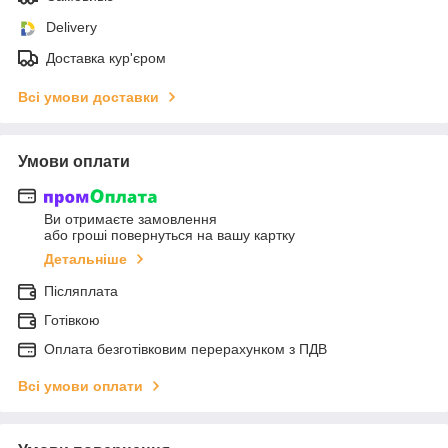
Delivery
Доставка кур'єром
Всі умови доставки
Умови оплати
Ви отримаєте замовлення
або гроші повернуться на вашу картку
Детальніше
Післяплата
Готівкою
Оплата безготівковим перерахунком з ПДВ
Всі умови оплати